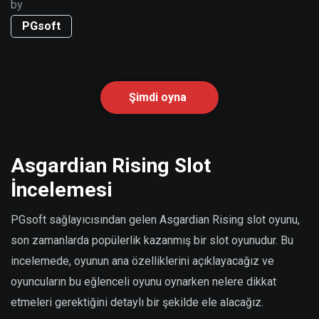
by
PGsoft
Şimdi oyna
Asgardian Rising Slot
İncelemesi
PGsoft sağlayıcısından gelen Asgardian Rising slot oyunu,
son zamanlarda popülerlik kazanmış bir slot oyunudur. Bu
incelemede, oyunun ana özelliklerini açıklayacağız ve
oyuncuların bu eğlenceli oyunu oynarken nelere dikkat
etmeleri gerektiğini detaylı bir şekilde ele alacağız.