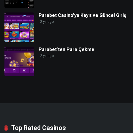
Parabet Casino’ya Kayıt ve Güncel Giriş
2 yıl ago
Parabet’ten Para Çekme
2 yıl ago
Top Rated Casinos