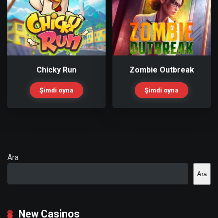
Chicky Run
Zombie Outbreak
Şimdi oyna
Şimdi oyna
Ara
Ara
New Casinos