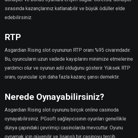
sırasında kazançlarınız katlanabilir ve büyük ödüller elde
edebilirsiniz.
RTP
Asgardian Rising slot oyununun RTP oranı %95 civarındadır.
Bu, oyuncuların uzun vadede kayıplarını minimize etmelerine
yardımcı olur ve oyunun adil olduğunu gösterir. Yüksek RTP
oranı, oyuncular için daha fazla kazanç şansı demektir.
Nerede Oynayabilirsiniz?
Asgardian Rising slot oyununu birçok online casinoda
oynayabilirsiniz. PGsoft sağlayıcısının oyunları genellikle
dünya çapındaki çevrimiçi casinolarda mevcuttur. Oyunu
oynamak için güvenilir ve lisanslı bir casinoyu tercih