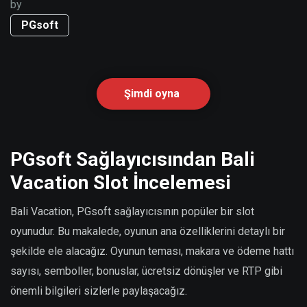
by
PGsoft
Şimdi oyna
PGsoft Sağlayıcısından Bali
Vacation Slot İncelemesi
Bali Vacation, PGsoft sağlayıcısının popüler bir slot
oyunudur. Bu makalede, oyunun ana özelliklerini detaylı bir
şekilde ele alacağız. Oyunun teması, makara ve ödeme hattı
sayısı, semboller, bonuslar, ücretsiz dönüşler ve RTP gibi
önemli bilgileri sizlerle paylaşacağız.