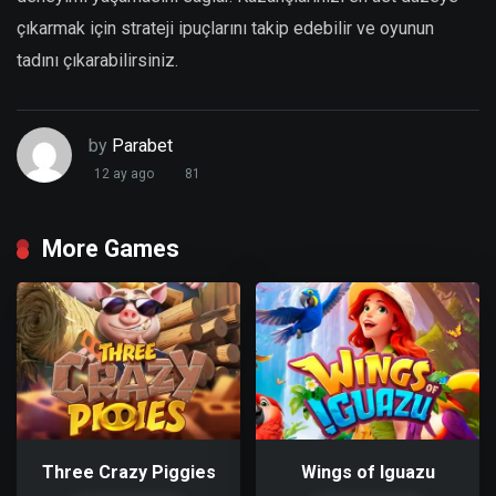
çıkarmak için strateji ipuçlarını takip edebilir ve oyunun
tadını çıkarabilirsiniz.
by
Parabet
12 ay ago
81
More Games
Three Crazy Piggies
Wings of Iguazu