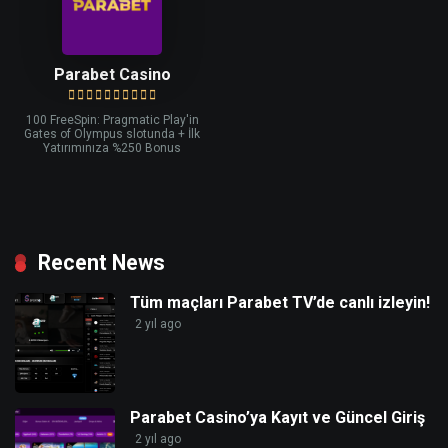
Parabet Casino
100 FreeSpin: Pragmatic Play'in
Gates of Olympus slotunda + İlk
Yatırımınıza %250 Bonus
Recent News
Tüm maçları Parabet TV’de canlı izleyin!
2 yıl ago
Parabet Casino’ya Kayıt ve Güncel Giriş
2 yıl ago