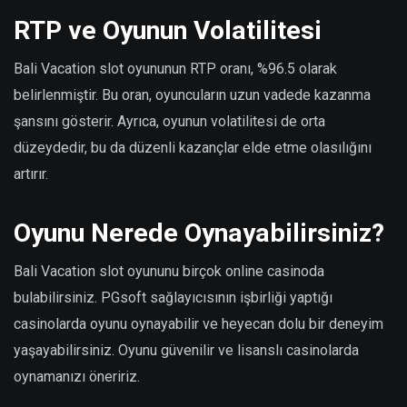
RTP ve Oyunun Volatilitesi
Bali Vacation slot oyununun RTP oranı, %96.5 olarak
belirlenmiştir. Bu oran, oyuncuların uzun vadede kazanma
şansını gösterir. Ayrıca, oyunun volatilitesi de orta
düzeydedir, bu da düzenli kazançlar elde etme olasılığını
artırır.
Oyunu Nerede Oynayabilirsiniz?
Bali Vacation slot oyununu birçok online casinoda
bulabilirsiniz. PGsoft sağlayıcısının işbirliği yaptığı
casinolarda oyunu oynayabilir ve heyecan dolu bir deneyim
yaşayabilirsiniz. Oyunu güvenilir ve lisanslı casinolarda
oynamanızı öneririz.