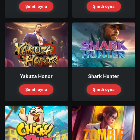
Şimdi oyna
Şimdi oyna
Yakuza Honor
Shark Hunter
Şimdi oyna
Şimdi oyna