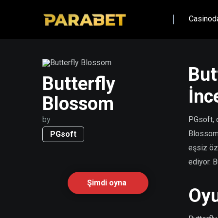
Casinoda
But
Butterfly
İnc
Blossom
by
PGsoft, o
Blossom s
PGsoft
eşsiz öz
ediyor. 
Şimdi oyna
Oyu