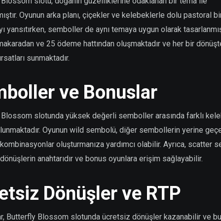
y Blossom slotu, doğanın güzelliklerine odaklanan bir tema ile
ıştır. Oyunun arka planı, çiçekler ve kelebeklerle dolu pastoral bi
ı yansıtırken, semboller de aynı temaya uygun olarak tasarlanmışt
makaradan ve 25 ödeme hattından oluşmaktadır ve her bir dönüşte
rsatları sunmaktadır.
boller ve Bonuslar
y Blossom slotunda yüksek değerli semboller arasında farklı kel
bulunmaktadır. Oyunun wild sembolü, diğer sembollerin yerine geç
 kombinasyonlar oluşturmanıza yardımcı olabilir. Ayrıca, scatter 
dönüşlerin anahtarıdır ve bonus oyunlara erişim sağlayabilir.
etsiz Dönüşler ve RTP
r, Butterfly Blossom slotunda ücretsiz dönüşler kazanabilir ve b