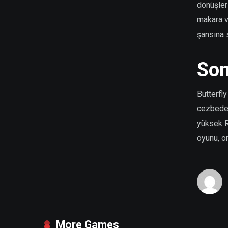
dönüşleri
makara v
şansına s
So
Butterfly
cezbeden
yüksek R
oyunu, on
More Games