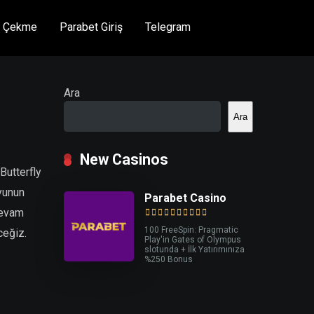
a Çekme
Parabet Giriş
Telegram
Ara
Ara
New Casinos
Butterfly
oyunun
Parabet Casino
devam
100 FreeSpin: Pragmatic
ceğiz.
Play'in Gates of Olympus
slotunda + İlk Yatırımınıza
%250 Bonus