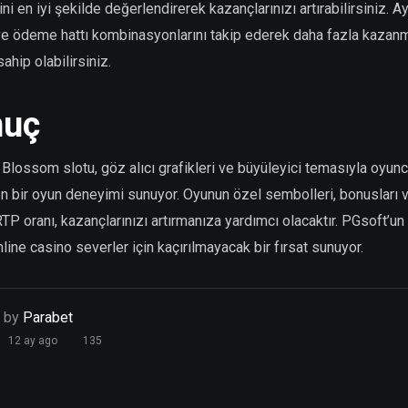
ni en iyi şekilde değerlendirerek kazançlarınızı artırabilirsiniz. Ay
e ödeme hattı kombinasyonlarını takip ederek daha fazla kazan
ahip olabilirsiniz.
nuç
 Blossom slotu, göz alıcı grafikleri ve büyüleyici temasıyla oyunc
 bir oyun deneyimi sunuyor. Oyunun özel sembolleri, bonusları 
TP oranı, kazançlarınızı artırmanıza yardımcı olacaktır. PGsoft’un
line casino severler için kaçırılmayacak bir fırsat sunuyor.
by
Parabet
12 ay ago
135