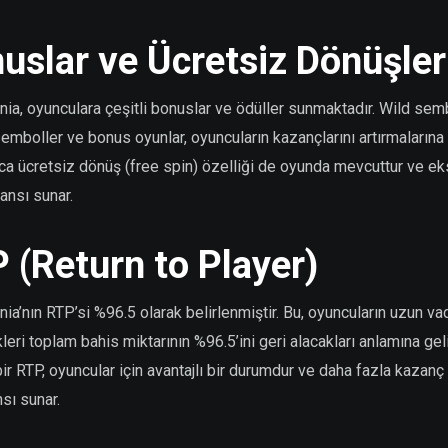
uslar ve Ücretsiz Dönüşler
ia, oyunculara çeşitli bonuslar ve ödüller sunmaktadır. Wild semb
semboller ve bonus oyunlar, oyuncuların kazançlarını artırmalarına
rıca ücretsiz dönüş (free spin) özelliği de oyunda mevcuttur ve ek
ansı sunar.
 (Return to Player)
ia’nın RTP’si %96.5 olarak belirlenmiştir. Bu, oyuncuların uzun v
leri toplam bahis miktarının %96.5’ini geri alacakları anlamına geli
ir RTP, oyuncular için avantajlı bir durumdur ve daha fazla kazanç
sı sunar.