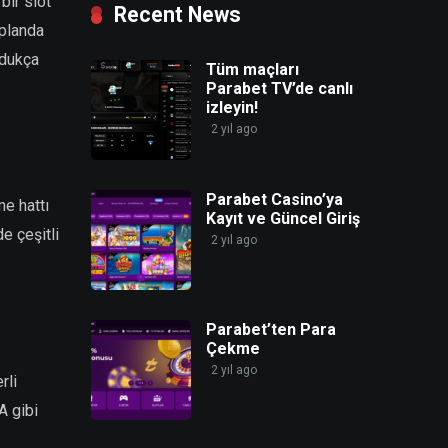
bir slot
Recent News
 planda
ldukça
Tüm maçları
Parabet TV’de canlı
izleyin!
2 yıl ago
Parabet Casino’ya
me hattı
Kayıt ve Güncel Giriş
e çeşitli
2 yıl ago
Parabet’ten Para
Çekme
2 yıl ago
rli
A gibi