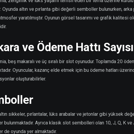
ia, zenginlik ve lüks yaşamı temsil eden bir tema üzerine kurulu 
. Oyunda altın ve pırlanta gibi değerli semboller bulunurken, arka
atmosfer yaratılmıştır. Oyunun görsel tasarımı ve grafik kalitesi o
dir.
ara ve Ödeme Hattı Sayısı
ia, beş makaralı ve üç sıralı bir slot oyunudur. Toplamda 20 öde
tadır. Oyuncular, kazanç elde etmek için bu ödeme hatları üzerind
onlar oluşturabilirler.
boller
tın sikkeler, pırlantalar, lüks arabalar ve jetonlar gibi yüksek değe
 bulunmaktadır. Ayrıca klasik slot sembolleri olan 10, J, Q, K ve 
r de oyunda yer almaktadır.