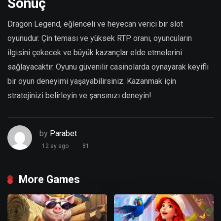
Sonuç
Dragon Legend, eğlenceli ve heyecan verici bir slot
oyunudur. Çin teması ve yüksek RTP oranı, oyuncuların
ilgisini çekecek ve büyük kazançlar elde etmelerini
sağlayacaktır. Oyunu güvenilir casinolarda oynayarak keyifli
bir oyun deneyimi yaşayabilirsiniz. Kazanmak için
stratejinizi belirleyin ve şansınızı deneyin!
by
Parabet
12 ay ago
81
More Games