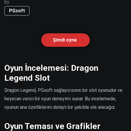
by
PGsoft
Şimdi oyna
Oyun İncelemesi: Dragon
Legend Slot
Dragon Legend, PGsoft sağlayıcısının bir slot oyunudur ve
heyecan verici bir oyun deneyimi sunar. Bu incelemede,
oyunun ana özelliklerini detaylı bir şekilde ele alacağız.
Oyun Teması ve Grafikler