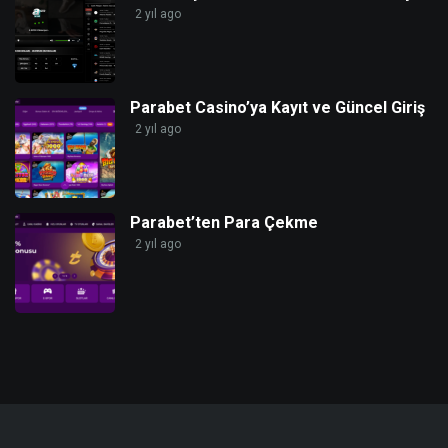
2 yıl ago
Parabet Casino’ya Kayıt ve Güncel Giriş
2 yıl ago
Parabet’ten Para Çekme
2 yıl ago