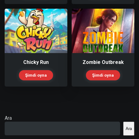
Chicky Run
Zombie Outbreak
Şimdi oyna
Şimdi oyna
Ara
Ara