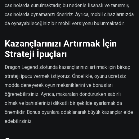
casinolarda sunulmaktadır, bu nedenle lisanslı ve tanınmış
casinolarda oynamanızı öneririz. Ayrıca, mobil cihazlarınızda
da oynayabileceğiniz bir mobil versiyonu bulunmaktadır.
Kazançlarınızı Artırmak İçin
Strateji İpuçları
Dragon Legend slotunda kazançlarınızı artırmak için birkaç
strateji ipucu vermek istiyoruz. Öncelikle, oyunu ücretsiz
modda deneyerek oyun mekaniklerini ve bonusları
öğrenebilirsiniz. Ayrıca, makaraları döndürürken sabırlı
olmak ve bahislerinizi dikkatli bir şekilde ayarlamak da
önemlidir. Bonus oyunlara odaklanarak büyük kazançlar elde
edebilirsiniz.