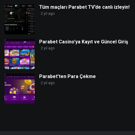
Tüm maçları Parabet TV’de canlı izleyin!
2 yıl ago
Parabet Casino’ya Kayıt ve Güncel Giriş
2 yıl ago
Parabet’ten Para Çekme
2 yıl ago