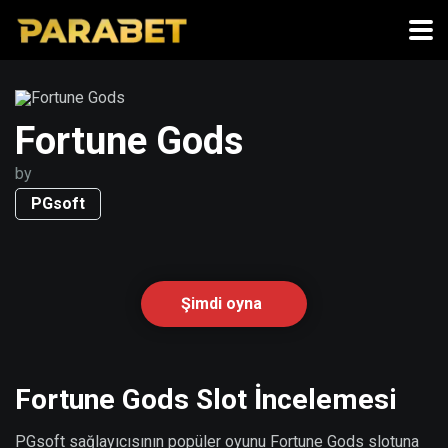
Fortune Gods
by
PGsoft
Şimdi oyna
Fortune Gods Slot İncelemesi
PGsoft sağlayıcısının popüler oyunu Fortune Gods slotuna