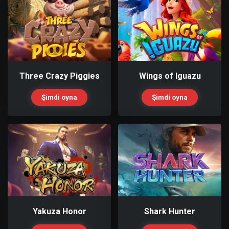
Three Crazy Piggies
Wings of Iguazu
Şimdi oyna
Şimdi oyna
Yakuza Honor
Shark Hunter