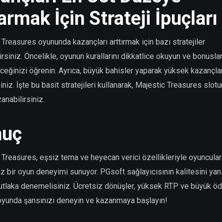
armak İçin Strateji İpuçları
 Treasures oyununda kazançları arttırmak için bazı stratejiler
irsiniz. Öncelikle, oyunun kurallarını dikkatlice okuyun ve bonuslar
eceğinizi öğrenin. Ayrıca, büyük bahisler yaparak yüksek kazançla
iniz. İşte bu basit stratejileri kullanarak, Majestic Treasures slo
anabilirsiniz.
nuç
 Treasures, eşsiz tema ve heyecan verici özellikleriyle oyuncula
z bir oyun deneyimi sunuyor. PGsoft sağlayıcısının kalitesini yan
tlaka denemelisiniz. Ücretsiz dönüşler, yüksek RTP ve büyük ödü
oyunda şansınızı deneyin ve kazanmaya başlayın!