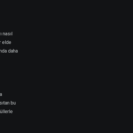
ı nasıl
r elde
tunda daha
ra
sıtan bu
llerle