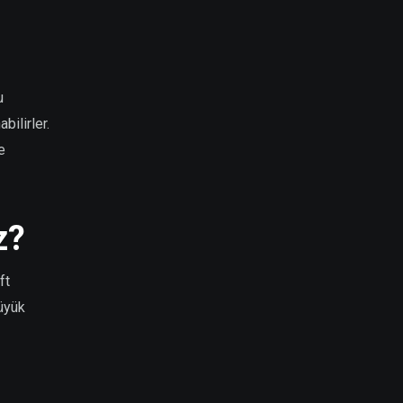
u
bilirler.
e
z?
ft
büyük