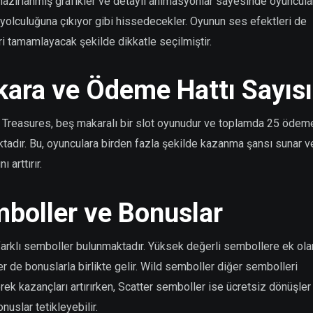
e hazırlanmış grafikler ve detaylı animasyonlar sayesinde oyuncula
f yolculuğuna çıkıyor gibi hissedecekler. Oyunun ses efektleri de
i tamamlayacak şekilde dikkatle seçilmiştir.
ara ve Ödeme Hattı Sayısı
 Treasures, beş makaralı bir slot oyunudur ve toplamda 25 ödeme
tadır. Bu, oyunculara birden fazla şekilde kazanma şansı sunar 
 arttırır.
boller ve Bonuslar
arklı semboller bulunmaktadır. Yüksek değerli sembollere ek ola
r de bonuslarla birlikte gelir. Wild semboller diğer sembolleri
rek kazançları artırırken, Scatter semboller ise ücretsiz dönüşler
nuslar tetikleyebilir.