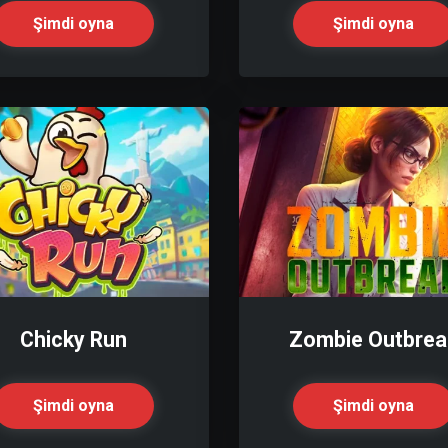
Şimdi oyna
Şimdi oyna
Chicky Run
Zombie Outbrea
Şimdi oyna
Şimdi oyna