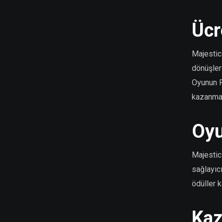
Ücr
Majestic
dönüşler 
Oyunun R
kazanma ş
Oyu
Majestic
sağlayıcı
ödüller k
Kaz