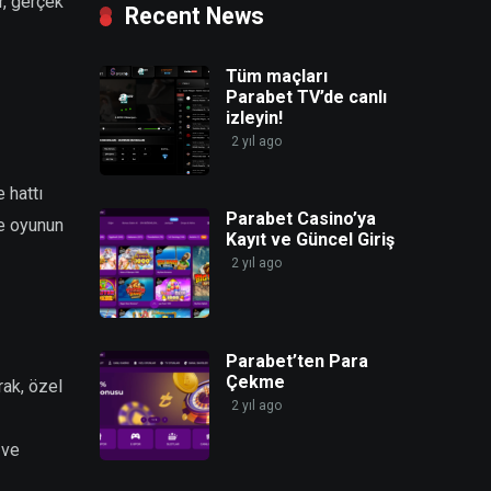
r, gerçek
Recent News
Tüm maçları
Parabet TV’de canlı
izleyin!
2 yıl ago
 hattı
Parabet Casino’ya
ve oyunun
Kayıt ve Güncel Giriş
2 yıl ago
Parabet’ten Para
Çekme
rak, özel
2 yıl ago
 ve