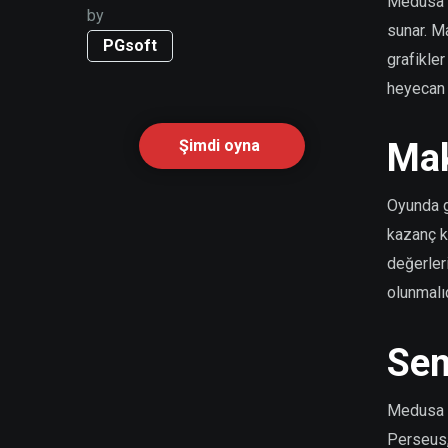
Medusa 2
by
sunar. Ma
PGsoft
grafikle
heyecan 
Şimdi oyna
Mak
Oyunda g
kazanç k
değerler
olunmalıd
Sem
Medusa 2
Perseus, 