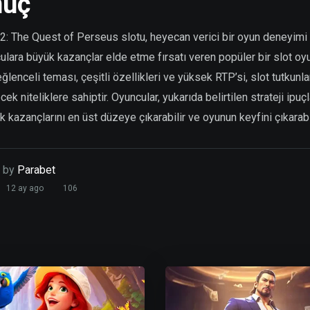
nuç
: The Quest of Perseus slotu, heyecan verici bir oyun deneyimi
ulara büyük kazançlar elde etme fırsatı veren popüler bir slot oy
lenceli teması, çeşitli özellikleri ve yüksek RTP’si, slot tutkunla
k niteliklere sahiptir. Oyuncular, yukarıda belirtilen strateji ipuçl
k kazançlarını en üst düzeye çıkarabilir ve oyunun keyfini çıkarabil
by
Parabet
12 ay ago
106