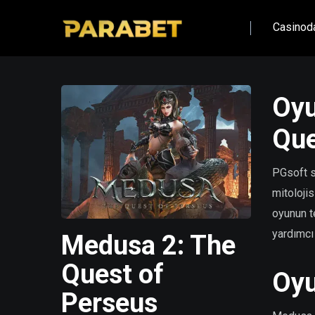
Casinoda
Oyu
Que
PGsoft s
mitolojis
oyunun t
yardımcı 
Medusa 2: The
Quest of
Oyu
Perseus