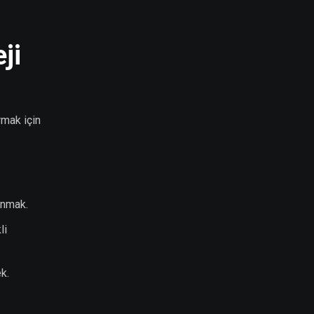
ji
mak için
anmak.
li
k.