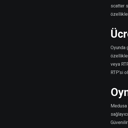
scatter s
özellikle
Ücr
Oyunda g
özellikl
veya RTP
RTP’si o
Oyn
Medusa 2
sağlayıcı
Güvenili