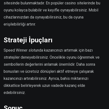
sitesinde bulunmaktadır. En popüler casino sitelerinde bu
oyunu kolayca bulabilir ve keyifle oynayabilirsiniz. Mobil
cihazlarınızdan da oynayabilirsiniz, bu da oyuna
erişilebilirliği artırır.
Strateji İpuçları
Speed Winner slotunda kazancınızı artırmak için bazı
stratejiler deneyebilirsiniz. Öncelikle oyunu öğrenmek ve
sembollerin değerlerini anlamak önemlidir. Daha sonra
bonusları ve ücretsiz dönüşleri aktif etmeye çalışarak
kazancınızı artırabilirsiniz. Ayrıca, bahis miktarınızı
dikkatlice belirleyerek uzun vadede kazanç elde
edebilirsiniz.
Sonuç