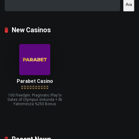
Ara
New Casinos
Parabet Casino
100 FreeSpin: Pragmatic Play'in
Gates of Olympus slotunda + İlk
Yatırımınıza %250 Bonus