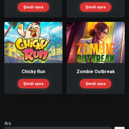
Şimdi oyna
Şimdi oyna
Chicky Run
Zombie Outbreak
Şimdi oyna
Şimdi oyna
Ara