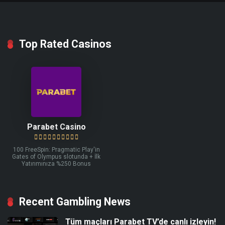
Top Rated Casinos
Parabet Casino
100 FreeSpin: Pragmatic Play'in
Gates of Olympus slotunda + İlk
Yatırımınıza %250 Bonus
Recent Gambling News
Tüm maçları Parabet TV’de canlı izleyin!