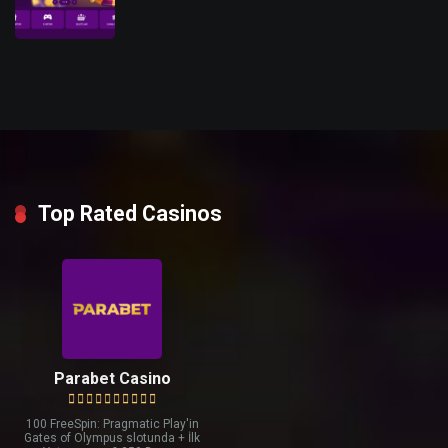
Top Rated Casinos
Parabet Casino
100 FreeSpin: Pragmatic Play'in
Gates of Olympus slotunda + İlk