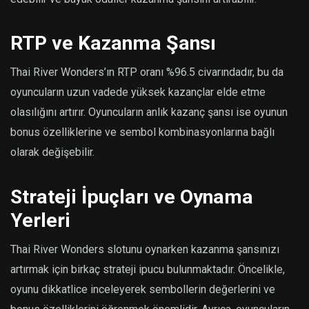
RTP ve Kazanma Şansı
Thai River Wonders’ın RTP oranı %96.5 civarındadır, bu da
oyuncuların uzun vadede yüksek kazançlar elde etme
olasılığını artırır. Oyuncuların anlık kazanç şansı ise oyunun
bonus özelliklerine ve sembol kombinasyonlarına bağlı
olarak değişebilir.
Strateji İpuçları ve Oynama
Yerleri
Thai River Wonders slotunu oynarken kazanma şansınızı
artırmak için birkaç strateji ipucu bulunmaktadır. Öncelikle,
oyunu dikkatlice inceleyerek sembollerin değerlerini ve