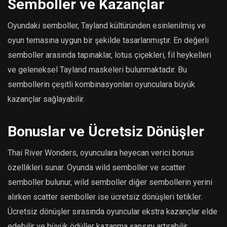
Semboller ve Kazançlar
Oyundaki semboller, Tayland kültüründen esinlenilmiş ve
oyun temasına uygun bir şekilde tasarlanmıştır. En değerli
semboller arasında tapınaklar, lotus çiçekleri, fil heykelleri
ve geleneksel Tayland maskeleri bulunmaktadır. Bu
sembollerin çeşitli kombinasyonları oyunculara büyük
kazançlar sağlayabilir.
Bonuslar ve Ücretsiz Dönüşler
Thai River Wonders, oyunculara heyecan verici bonus
özellikleri sunar. Oyunda wild semboller ve scatter
semboller bulunur, wild semboller diğer sembollerin yerini
alırken scatter semboller ise ücretsiz dönüşleri tetikler.
Ücretsiz dönüşler sırasında oyuncular ekstra kazançlar elde
edebilir ve büyük ödüller kazanma şansını artırabilir.