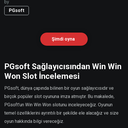
by
PGsoft
Şimdi oyna
PGsoft Sağlayıcısından Win Win
Won Slot İncelemesi
PGsoft, dünya çapında bilinen bir oyun sağlayıcısıdır ve
birçok popüler slot oyununa imza atmıştır. Bu makalede,
PGsoft’un Win Win Won slotunu inceleyeceğiz. Oyunun
temel özelliklerini ayrıntılı bir şekilde ele alacağız ve size
oyun hakkında bilgi vereceğiz.