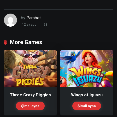
by
Parabet
12 ay ago
98
More Games
Three Crazy Piggies
Wings of Iguazu
Şimdi oyna
Şimdi oyna