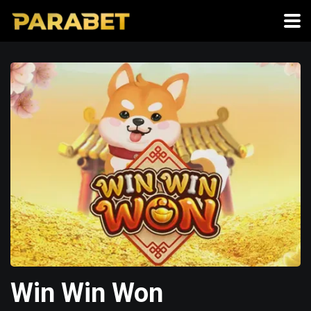
Win Win Won