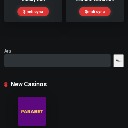
Şimdi oyna
Şimdi oyna
Ara
Ara
New Casinos