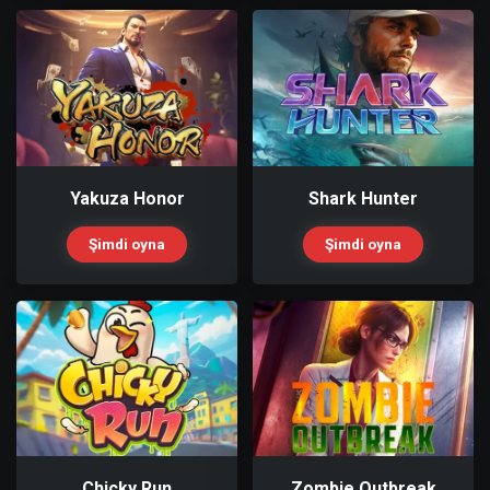
Yakuza Honor
Shark Hunter
Şimdi oyna
Şimdi oyna
Chicky Run
Zombie Outbreak