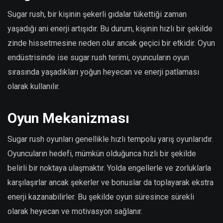
Sugar rush, bir kişinin şekerli gıdalar tükettiği zaman
yaşadığı ani enerji artışıdır. Bu durum, kişinin hızlı bir şekilde
zinde hissetmesine neden olur ancak geçici bir etkidir. Oyun
endüstrisinde ise sugar rush terimi, oyuncuların oyun
sırasında yaşadıkları yoğun heyecan ve enerji patlaması
olarak kullanılır.
Oyun Mekanizması
Sugar rush oyunları genellikle hızlı tempolu yarış oyunlarıdır.
Oyuncuların hedefi, mümkün olduğunca hızlı bir şekilde
belirli bir noktaya ulaşmaktır. Yolda engellerle ve zorluklarla
karşılaşırlar ancak şekerler ve bonuslar da toplayarak ekstra
enerji kazanabilirler. Bu şekilde oyun süresince sürekli
olarak heyecan ve motivasyon sağlanır.