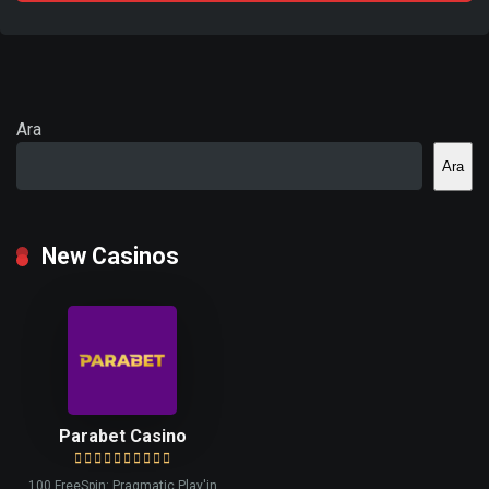
Ara
Ara
New Casinos
Parabet Casino
100 FreeSpin: Pragmatic Play'in