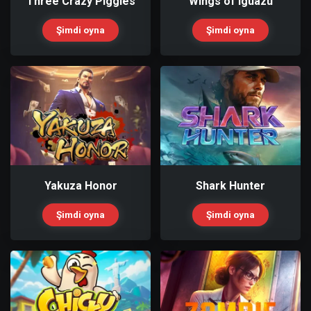
Three Crazy Piggies
Wings of Iguazu
Şimdi oyna
Şimdi oyna
Yakuza Honor
Shark Hunter
Şimdi oyna
Şimdi oyna