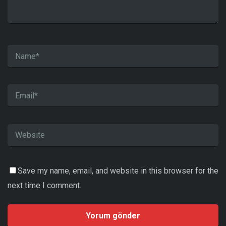
Save my name, email, and website in this browser for the
next time I comment.