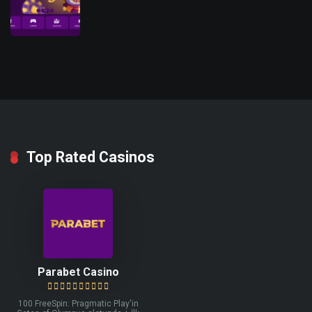
Top Rated Casinos
Parabet Casino
100 FreeSpin: Pragmatic Play'in