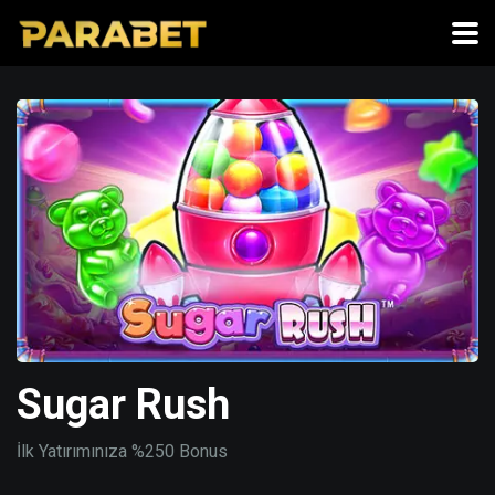
Sugar Rush
İlk Yatırımınıza %250 Bonus