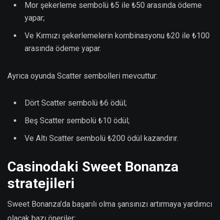
Mor şekerleme sembolü ₺5 ile ₺50 arasında ödeme
yapar;
Ve Kırmızı şekerlemelerin kombinasyonu ₺20 ile ₺100
arasında ödeme yapar.
Ayrıca oyunda Scatter sembolleri mevcuttur:
Dört Scatter sembolü ₺6 ödül;
Beş Scatter sembolü ₺10 ödül;
Ve Altı Scatter sembolü ₺200 ödül kazandırır.
Casinodaki Sweet Bonanza
stratejileri
Sweet Bonanza’da başarılı olma şansınızı artırmaya yardımcı
olacak bazı öneriler: