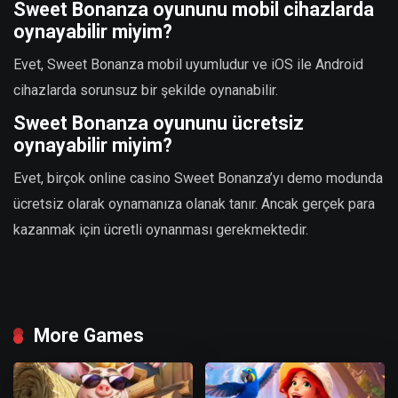
Sweet Bonanza oyununu mobil cihazlarda
oynayabilir miyim?
Evet, Sweet Bonanza mobil uyumludur ve iOS ile Android
cihazlarda sorunsuz bir şekilde oynanabilir.
Sweet Bonanza oyununu ücretsiz
oynayabilir miyim?
Evet, birçok online casino Sweet Bonanza’yı demo modunda
ücretsiz olarak oynamanıza olanak tanır. Ancak gerçek para
kazanmak için ücretli oynanması gerekmektedir.
More Games