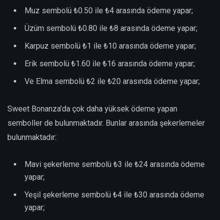
Muz sembolü ₺0.50 ile ₺4 arasında ödeme yapar;
Üzüm sembolü ₺0.80 ile ₺8 arasında ödeme yapar;
Karpuz sembolü ₺1 ile ₺10 arasında ödeme yapar;
Erik sembolü ₺1.60 ile ₺16 arasında ödeme yapar;
Ve Elma sembolü ₺2 ile ₺20 arasında ödeme yapar;
Sweet Bonanza’da çok daha yüksek ödeme yapan
semboller de bulunmaktadır. Bunlar arasında şekerlemeler
bulunmaktadır:
Mavi şekerleme sembolü ₺3 ile ₺24 arasında ödeme
yapar;
Yeşil şekerleme sembolü ₺4 ile ₺30 arasında ödeme
yapar;