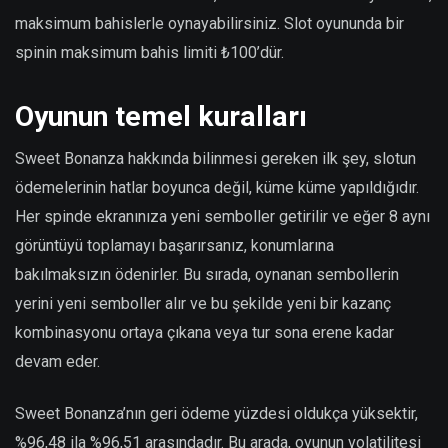
maksimum bahislerle oynayabilirsiniz. Slot oyununda bir
spinin maksimum bahis limiti ₺100’dür.
Oyunun temel kuralları
Sweet Bonanza hakkında bilinmesi gereken ilk şey, slotun
ödemelerinin hatlar boyunca değil, küme küme yapıldığıdır.
Her spinde ekranınıza yeni semboller getirilir ve eğer 8 aynı
görüntüyü toplamayı başarırsanız, konumlarına
bakılmaksızın ödenirler. Bu sırada, oynanan sembollerin
yerini yeni semboller alır ve bu şekilde yeni bir kazanç
kombinasyonu ortaya çıkana veya tur sona erene kadar
devam eder.
Sweet Bonanza’nın geri ödeme yüzdesi oldukça yüksektir,
%96,48 ila %96,51 arasındadır. Bu arada, oyunun volatilitesi