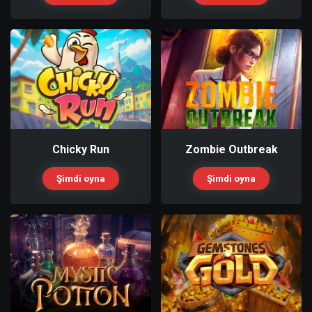
Chicky Run
Zombie Outbreak
Şimdi oyna
Şimdi oyna