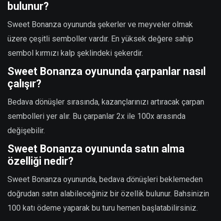
bulunur?
Sweet Bonanza oyununda şekerler ve meyveler olmak
üzere çeşitli semboller vardır. En yüksek değere sahip
sembol kırmızı kalp şeklindeki şekerdir.
Sweet Bonanza oyununda çarpanlar nasıl
çalışır?
Bedava dönüşler sırasında, kazançlarınızı artıracak çarpan
sembolleri yer alır. Bu çarpanlar 2x ile 100x arasında
değişebilir.
Sweet Bonanza oyununda satın alma
özelliği nedir?
Sweet Bonanza oyununda, bedava dönüşleri beklemeden
doğrudan satın alabileceğiniz bir özellik bulunur. Bahsinizin
100 katı ödeme yaparak bu turu hemen başlatabilirsiniz.